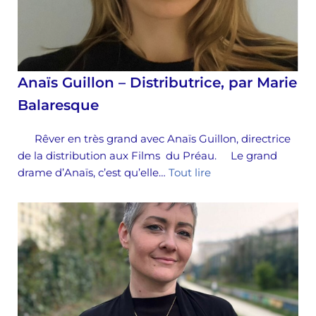
Anaïs Guillon – Distributrice, par Marie
Balaresque
Rêver en très grand avec Anaïs Guillon, directrice
de la distribution aux Films du Préau. Le grand
drame d’Anaïs, c’est qu’elle…
Tout lire