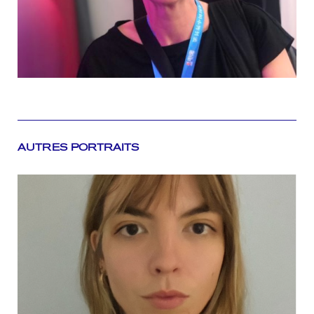
AUTRES PORTRAITS