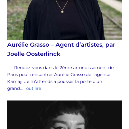
Aurélie Grasso – Agent d’artistes, par
Joelle Oosterlinck
Rendez-vous dans le 2ème arrondissement de
Paris pour rencontrer Aurélie Grasso de l’agence
Kamaji. Je m’attends à pousser la porte d’un
grand…
Tout lire