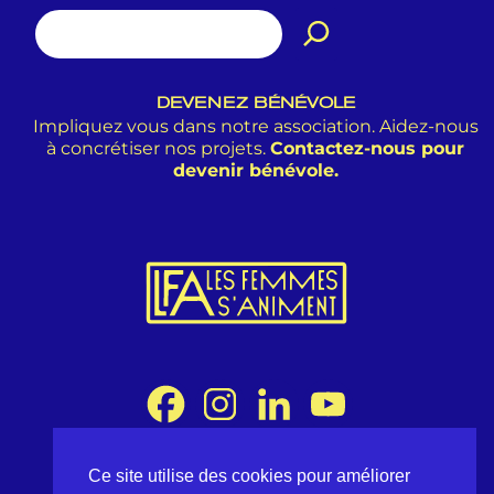
DEVENEZ BÉNÉVOLE
Impliquez vous dans notre association. Aidez-nous
à concrétiser nos projets.
Contactez-nous pour
devenir bénévole.
Ce site utilise des cookies pour améliorer
Association Les Femmes s'Animent