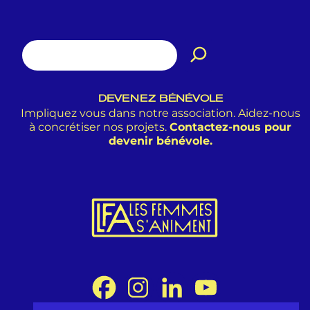
DEVENEZ BÉNÉVOLE
Impliquez vous dans notre association. Aidez-nous
à concrétiser nos projets.
Contactez-nous pour
devenir bénévole.