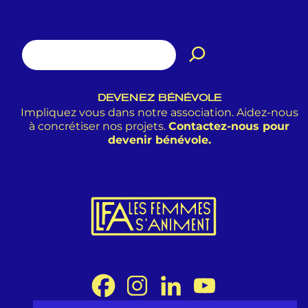
DEVENEZ BÉNÉVOLE
Impliquez vous dans notre association. Aidez-nous
à concrétiser nos projets.
Contactez-nous pour
devenir bénévole.