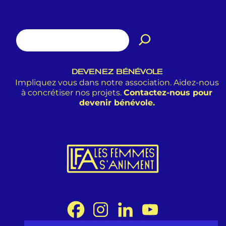
DEVENEZ BÉNÉVOLE
Impliquez vous dans notre association. Aidez-nous
à concrétiser nos projets.
Contactez-nous pour
devenir bénévole.