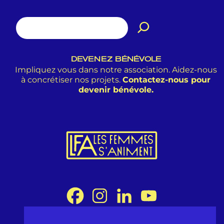
DEVENEZ BÉNÉVOLE
Impliquez vous dans notre association. Aidez-nous
à concrétiser nos projets.
Contactez-nous pour
devenir bénévole.