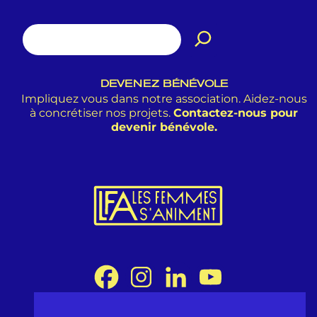
DEVENEZ BÉNÉVOLE
Impliquez vous dans notre association. Aidez-nous
à concrétiser nos projets.
Contactez-nous pour
devenir bénévole.