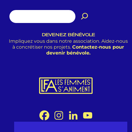
DEVENEZ BÉNÉVOLE
Impliquez vous dans notre association. Aidez-nous
à concrétiser nos projets.
Contactez-nous pour
devenir bénévole.