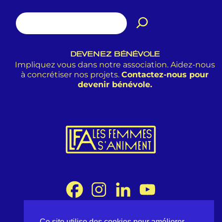
DEVENEZ BÉNÉVOLE
Impliquez vous dans notre association. Aidez-nous
à concrétiser nos projets.
Contactez-nous pour
devenir bénévole.
Ce site utilise des cookies pour améliorer