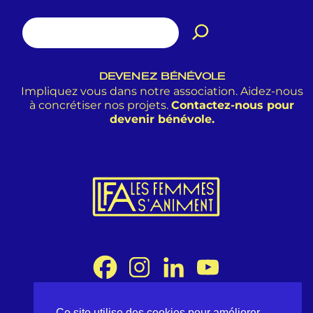
DEVENEZ BÉNÉVOLE
Impliquez vous dans notre association. Aidez-nous
à concrétiser nos projets.
Contactez-nous pour
devenir bénévole.
Ce site utilise des cookies pour améliorer