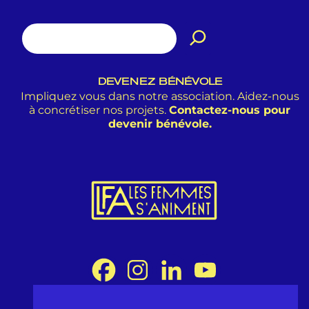
DEVENEZ BÉNÉVOLE
Impliquez vous dans notre association. Aidez-nous
à concrétiser nos projets.
Contactez-nous pour
devenir bénévole.