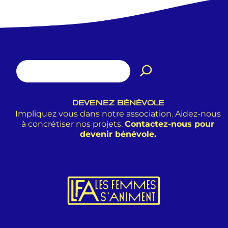
DEVENEZ BÉNÉVOLE
Impliquez vous dans notre association. Aidez-nous
à concrétiser nos projets.
Contactez-nous pour
devenir bénévole.