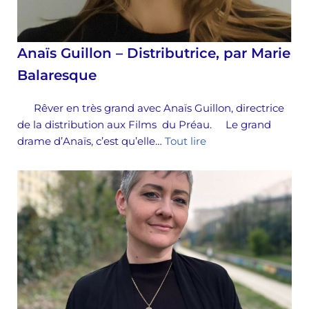
Anaïs Guillon – Distributrice, par Marie
Balaresque
Rêver en très grand avec Anaïs Guillon, directrice
de la distribution aux Films du Préau. Le grand
drame d’Anaïs, c’est qu’elle…
Tout lire