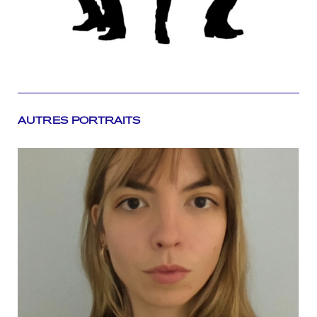
AUTRES PORTRAITS