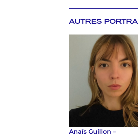
AUTRES PORTRA
Anaïs Guillon –