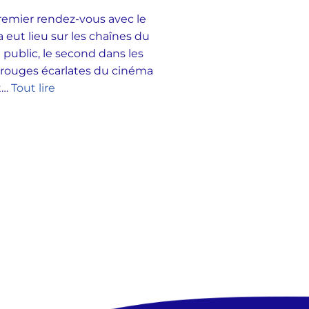
emier rendez-vous avec le
 eut lieu sur les chaînes du
 public, le second dans les
 rouges écarlates du cinéma
et…
Tout lire