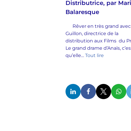
Distributrice, par Mar
Balaresque
Rêver en très grand avec
Guillon, directrice de la
distribution aux Films du 
Le grand drame d’Anaïs, c’es
qu’elle…
Tout lire