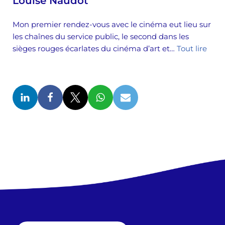
Louise Naudot
Mon premier rendez-vous avec le cinéma eut lieu sur
les chaînes du service public, le second dans les
sièges rouges écarlates du cinéma d’art et…
Tout lire