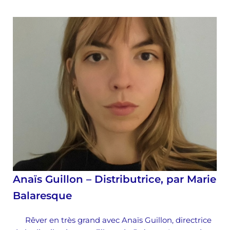
Anaïs Guillon – Distributrice, par Marie
Balaresque
Rêver en très grand avec Anaïs Guillon, directrice