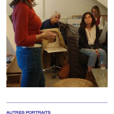
AUTRES PORTRAITS