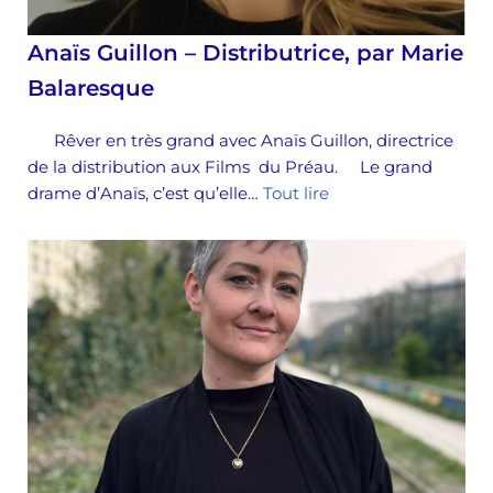
Anaïs Guillon – Distributrice, par Marie
Balaresque
Rêver en très grand avec Anaïs Guillon, directrice
de la distribution aux Films du Préau. Le grand
drame d’Anaïs, c’est qu’elle…
Tout lire