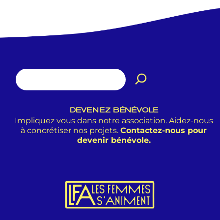
DEVENEZ BÉNÉVOLE
Impliquez vous dans notre association. Aidez-nous
à concrétiser nos projets.
Contactez-nous pour
devenir bénévole.