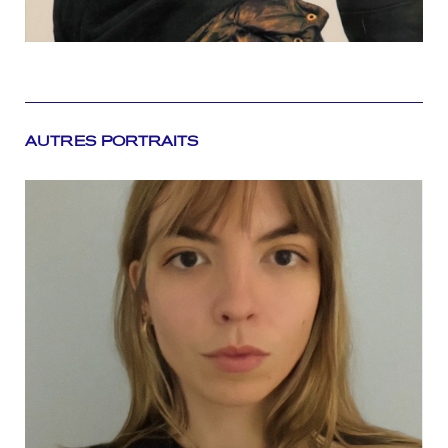
AUTRES PORTRAITS