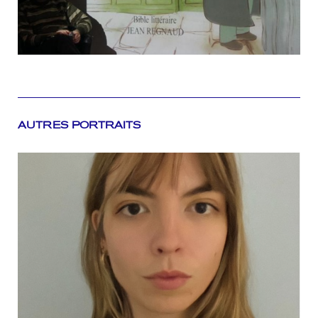
AUTRES PORTRAITS