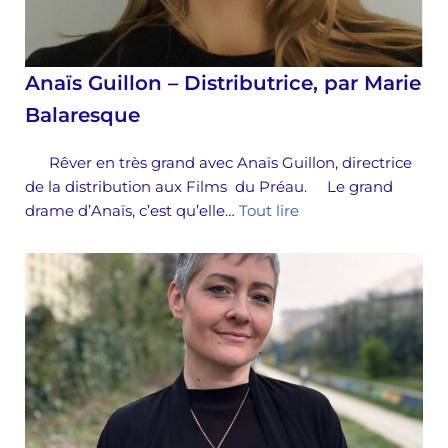
Anaïs Guillon – Distributrice, par Marie
Balaresque
Rêver en très grand avec Anaïs Guillon, directrice
de la distribution aux Films du Préau. Le grand
drame d’Anaïs, c’est qu’elle…
Tout lire