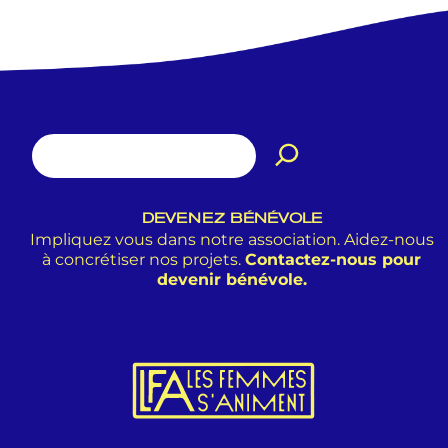
DEVENEZ BÉNÉVOLE
Impliquez vous dans notre association. Aidez-nous
à concrétiser nos projets.
Contactez-nous pour
devenir bénévole.