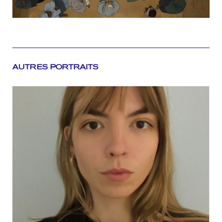
AUTRES PORTRAITS