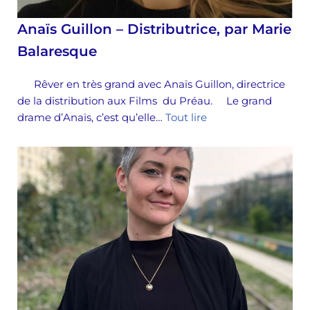
Anaïs Guillon – Distributrice, par Marie
Balaresque
Rêver en très grand avec Anaïs Guillon, directrice
de la distribution aux Films du Préau. Le grand
drame d’Anaïs, c’est qu’elle…
Tout lire