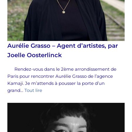
Aurélie Grasso – Agent d’artistes, par
Joelle Oosterlinck
Rendez-vous dans le 2ème arrondissement de
Paris pour rencontrer Aurélie Grasso de l’agence
Kamaji. Je m’attends à pousser la porte d’un
grand…
Tout lire