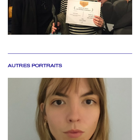
AUTRES PORTRAITS