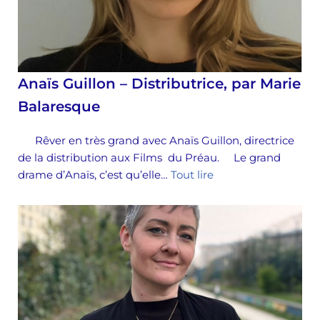
Anaïs Guillon – Distributrice, par Marie
Balaresque
Rêver en très grand avec Anaïs Guillon, directrice
de la distribution aux Films du Préau. Le grand
drame d’Anaïs, c’est qu’elle…
Tout lire