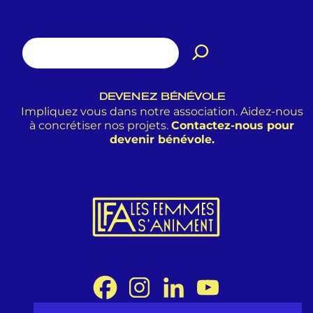
DEVENEZ BÉNÉVOLE
Impliquez vous dans notre association. Aidez-nous
à concrétiser nos projets.
Contactez-nous pour
devenir bénévole.