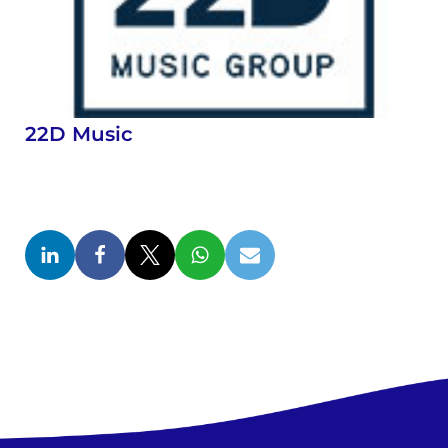
22D Music