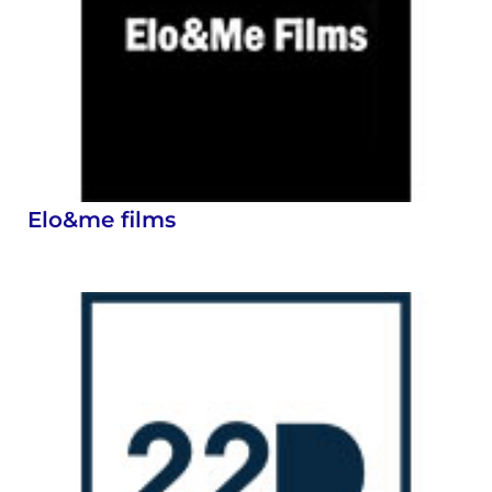
Elo&me films