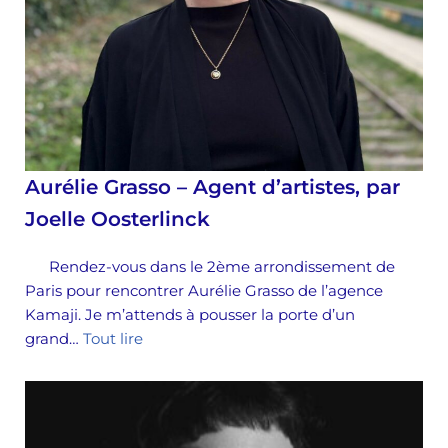
Aurélie Grasso – Agent d’artistes, par
Joelle Oosterlinck
Rendez-vous dans le 2ème arrondissement de
Paris pour rencontrer Aurélie Grasso de l’agence
Kamaji. Je m’attends à pousser la porte d’un
grand…
Tout lire