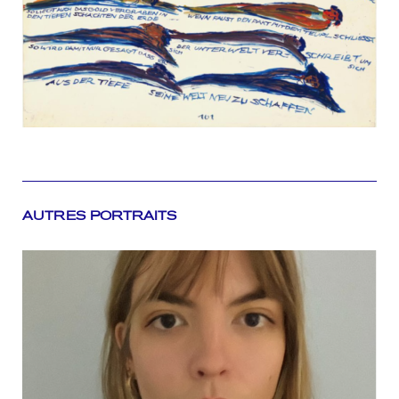
AUTRES PORTRAITS