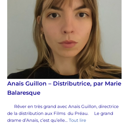
Anaïs Guillon – Distributrice, par Marie
Balaresque
Rêver en très grand avec Anaïs Guillon, directrice
de la distribution aux Films du Préau. Le grand
drame d’Anaïs, c’est qu’elle…
Tout lire