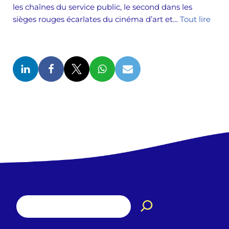
les chaînes du service public, le second dans les
sièges rouges écarlates du cinéma d’art et…
Tout lire