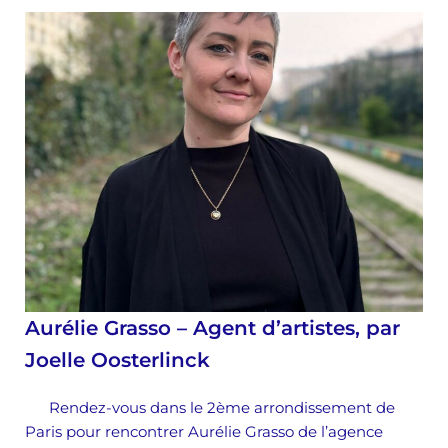
Aurélie Grasso – Agent d’artistes, par
Joelle Oosterlinck
Rendez-vous dans le 2ème arrondissement de
Paris pour rencontrer Aurélie Grasso de l’agence