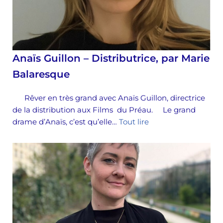
Anaïs Guillon – Distributrice, par Marie
Balaresque
Rêver en très grand avec Anaïs Guillon, directrice
de la distribution aux Films du Préau. Le grand
drame d’Anaïs, c’est qu’elle…
Tout lire