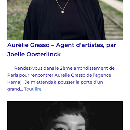
Aurélie Grasso – Agent d’artistes, par
Joelle Oosterlinck
Rendez-vous dans le 2ème arrondissement de
Paris pour rencontrer Aurélie Grasso de l’agence
Kamaji. Je m’attends à pousser la porte d’un
grand…
Tout lire