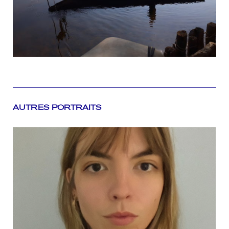
AUTRES PORTRAITS