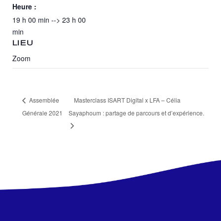
Heure :
19 h 00 min --> 23 h 00
min
LIEU
Zoom
Assemblée
Masterclass ISART Digital x LFA – Célia
Générale 2021
Sayaphoum : partage de parcours et d’expérience.