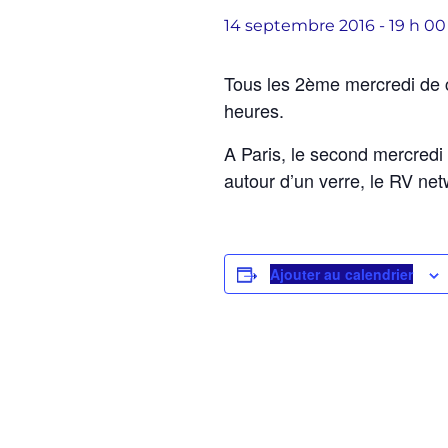
14 septembre 2016 - 19 h 0
Tous les 2ème mercredi de
heures.
A Paris, le second mercredi
autour d’un verre, le RV ne
Ajouter au calendrier