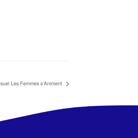
nsuel Les Femmes s’Animent