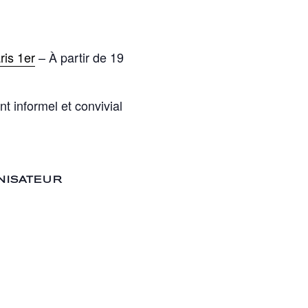
ris 1er
– À partir de 19
 informel et convivial
NISATEUR