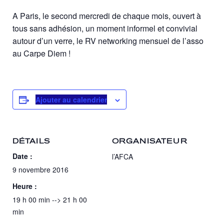
A Paris, le second mercredi de chaque mois, ouvert à
tous sans adhésion, un moment informel et convivial
autour d’un verre, le RV networking mensuel de l’asso
au Carpe Diem !
Ajouter au calendrier
DÉTAILS
ORGANISATEUR
Date :
l’AFCA
9 novembre 2016
Heure :
19 h 00 min --> 21 h 00
min