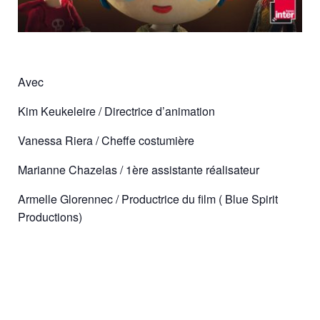
Avec
Kim Keukeleire / Directrice d’animation
Vanessa Riera / Cheffe costumière
Marianne Chazelas / 1ère assistante réalisateur
Armelle Glorennec / Productrice du film ( Blue Spirit
Productions)