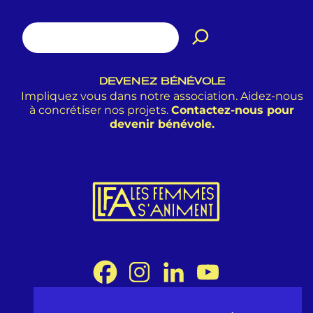
DEVENEZ BÉNÉVOLE
Impliquez vous dans notre association. Aidez-nous
à concrétiser nos projets.
Contactez-nous pour
devenir bénévole.