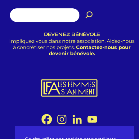
DEVENEZ BÉNÉVOLE
Impliquez vous dans notre association. Aidez-nous
à concrétiser nos projets.
Contactez-nous pour
devenir bénévole.