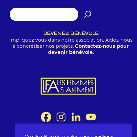
DEVENEZ BÉNÉVOLE
Impliquez vous dans notre association. Aidez-nous
à concrétiser nos projets.
Contactez-nous pour
devenir bénévole.
Ce site utilise des cookies pour améliorer