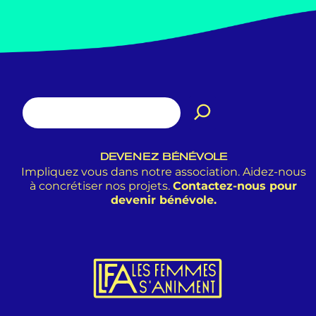
DEVENEZ BÉNÉVOLE
Impliquez vous dans notre association. Aidez-nous
à concrétiser nos projets.
Contactez-nous pour
devenir bénévole.