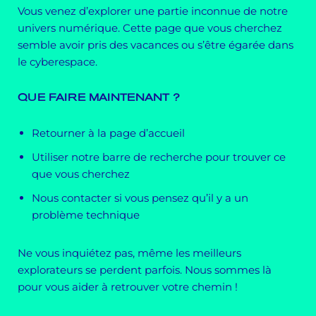
Vous venez d’explorer une partie inconnue de notre
univers numérique. Cette page que vous cherchez
semble avoir pris des vacances ou s’être égarée dans
le cyberespace.
QUE FAIRE MAINTENANT ?
Retourner à la page d’accueil
Utiliser notre barre de recherche pour trouver ce
que vous cherchez
Nous contacter si vous pensez qu’il y a un
problème technique
Ne vous inquiétez pas, même les meilleurs
explorateurs se perdent parfois. Nous sommes là
pour vous aider à retrouver votre chemin !