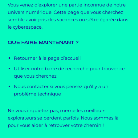
Vous venez d’explorer une partie inconnue de notre
univers numérique. Cette page que vous cherchez
semble avoir pris des vacances ou s’être égarée dans
le cyberespace.
QUE FAIRE MAINTENANT ?
Retourner à la page d’accueil
Utiliser notre barre de recherche pour trouver ce
que vous cherchez
Nous contacter si vous pensez qu’il y a un
problème technique
Ne vous inquiétez pas, même les meilleurs
explorateurs se perdent parfois. Nous sommes là
pour vous aider à retrouver votre chemin !