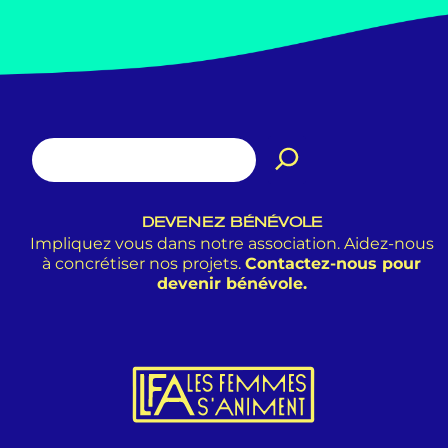
DEVENEZ BÉNÉVOLE
Impliquez vous dans notre association. Aidez-nous
à concrétiser nos projets.
Contactez-nous pour
devenir bénévole.