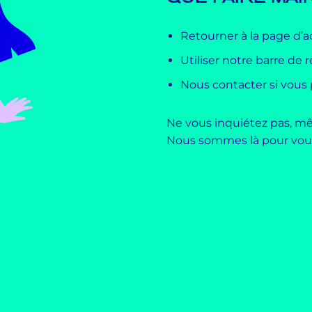
Retourner à la page d’a
Utiliser notre barre de
Nous contacter si vous
Ne vous inquiétez pas, mê
Nous sommes là pour vous 