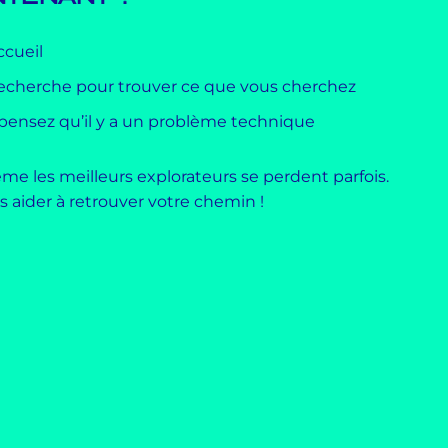
ccueil
 recherche pour trouver ce que vous cherchez
 pensez qu’il y a un problème technique
me les meilleurs explorateurs se perdent parfois.
aider à retrouver votre chemin !