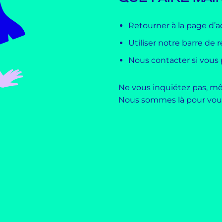
Retourner à la page d’a
Utiliser notre barre de
Nous contacter si vous
Ne vous inquiétez pas, mê
Nous sommes là pour vous 