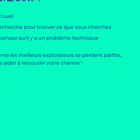
ccueil
 recherche pour trouver ce que vous cherchez
 pensez qu’il y a un problème technique
me les meilleurs explorateurs se perdent parfois.
aider à retrouver votre chemin !