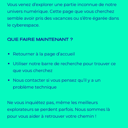
Vous venez d’explorer une partie inconnue de notre
univers numérique. Cette page que vous cherchez
semble avoir pris des vacances ou s’être égarée dans
le cyberespace.
QUE FAIRE MAINTENANT ?
Retourner à la page d’accueil
Utiliser notre barre de recherche pour trouver ce
que vous cherchez
Nous contacter si vous pensez qu’il y a un
problème technique
Ne vous inquiétez pas, même les meilleurs
explorateurs se perdent parfois. Nous sommes là
pour vous aider à retrouver votre chemin !