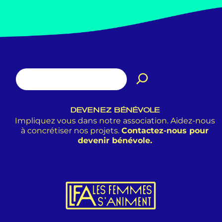
DEVENEZ BÉNÉVOLE
Impliquez vous dans notre association. Aidez-nous
à concrétiser nos projets.
Contactez-nous pour
devenir bénévole.