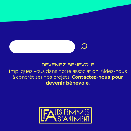
DEVENEZ BÉNÉVOLE
Impliquez vous dans notre association. Aidez-nous
à concrétiser nos projets.
Contactez-nous pour
devenir bénévole.