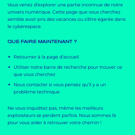
Vous venez d’explorer une partie inconnue de notre
univers numérique. Cette page que vous cherchez
semble avoir pris des vacances ou s’être égarée dans
le cyberespace.
QUE FAIRE MAINTENANT ?
Retourner à la page d’accueil
Utiliser notre barre de recherche pour trouver ce
que vous cherchez
Nous contacter si vous pensez qu’il y a un
problème technique
Ne vous inquiétez pas, même les meilleurs
explorateurs se perdent parfois. Nous sommes là
pour vous aider à retrouver votre chemin !