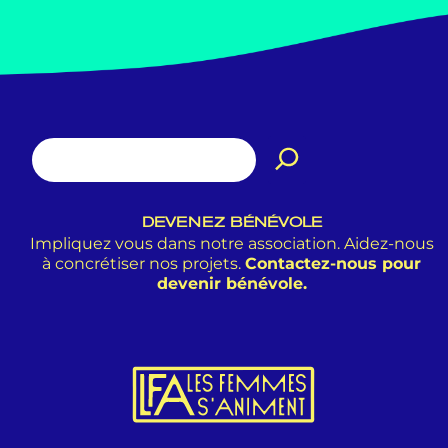
DEVENEZ BÉNÉVOLE
Impliquez vous dans notre association. Aidez-nous
à concrétiser nos projets.
Contactez-nous pour
devenir bénévole.