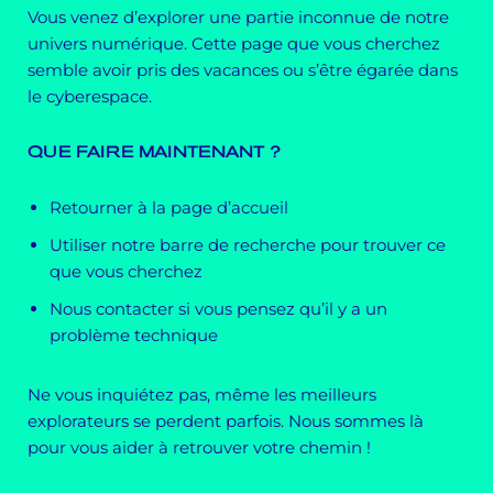
Vous venez d’explorer une partie inconnue de notre
univers numérique. Cette page que vous cherchez
semble avoir pris des vacances ou s’être égarée dans
le cyberespace.
QUE FAIRE MAINTENANT ?
Retourner à la page d’accueil
Utiliser notre barre de recherche pour trouver ce
que vous cherchez
Nous contacter si vous pensez qu’il y a un
problème technique
Ne vous inquiétez pas, même les meilleurs
explorateurs se perdent parfois. Nous sommes là
pour vous aider à retrouver votre chemin !