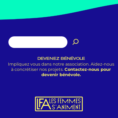
DEVENEZ BÉNÉVOLE
Impliquez vous dans notre association. Aidez-nous
à concrétiser nos projets.
Contactez-nous pour
devenir bénévole.