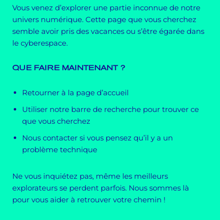
Vous venez d’explorer une partie inconnue de notre
univers numérique. Cette page que vous cherchez
semble avoir pris des vacances ou s’être égarée dans
le cyberespace.
QUE FAIRE MAINTENANT ?
Retourner à la page d’accueil
Utiliser notre barre de recherche pour trouver ce
que vous cherchez
Nous contacter si vous pensez qu’il y a un
problème technique
Ne vous inquiétez pas, même les meilleurs
explorateurs se perdent parfois. Nous sommes là
pour vous aider à retrouver votre chemin !