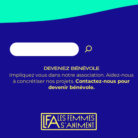
DEVENEZ BÉNÉVOLE
Impliquez vous dans notre association. Aidez-nous
à concrétiser nos projets.
Contactez-nous pour
devenir bénévole.