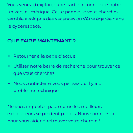
Vous venez d’explorer une partie inconnue de notre
univers numérique. Cette page que vous cherchez
semble avoir pris des vacances ou s’être égarée dans
le cyberespace.
QUE FAIRE MAINTENANT ?
Retourner à la page d’accueil
Utiliser notre barre de recherche pour trouver ce
que vous cherchez
Nous contacter si vous pensez qu’il y a un
problème technique
Ne vous inquiétez pas, même les meilleurs
explorateurs se perdent parfois. Nous sommes là
pour vous aider à retrouver votre chemin !