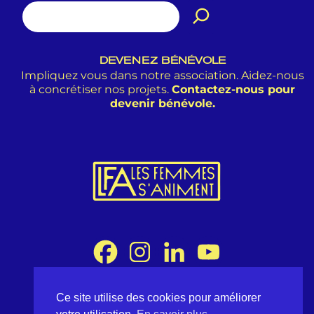
DEVENEZ BÉNÉVOLE
Impliquez vous dans notre association. Aidez-nous
à concrétiser nos projets.
Contactez-nous pour
devenir bénévole.
Ce site utilise des cookies pour améliorer
Association Les Femmes s'Animent