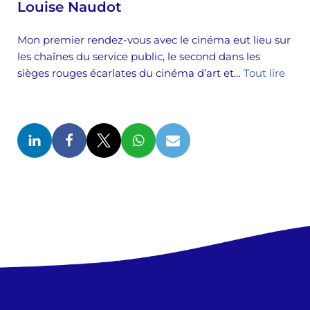
Louise Naudot
Mon premier rendez-vous avec le cinéma eut lieu sur
les chaînes du service public, le second dans les
sièges rouges écarlates du cinéma d’art et…
Tout lire