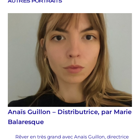
AUTRES PORTRAITS
Anaïs Guillon – Distributrice, par Marie
Balaresque
Rêver en très grand avec Anaïs Guillon, directrice