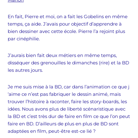
En fait, Pierre et moi, on a fait les Gobelins en même
temps, ça aide. J’avais pour objectif d’apprendre à
bien dessiner avec cette école. Pierre l’a rejoint plus
par cinéphilie.
J’aurais bien fait deux métiers en même temps,
disséquer des grenouilles le dimanches (rire) et la BD
les autres jours.
Je me suis mise à la BD, car dans l’animation ce que j
‘aime ce n’est pas fabriquer le dessin animé, mais
trouver l’histoire à raconter, faire les story-boards, les
idées. Nous avons plus de liberté scénaristique avec
la BD et c’est très dur de faire en film ce que l’on peut
faire en BD. D’ailleurs de plus en plus de BD sont
adaptées en film, peut-être est-ce lié ?