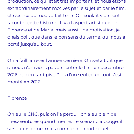
production, ce qui était très important, et nous étions
extraordinairement motivés par le sujet et par le film,
et c’est ce qui nous a fait tenir. On voulait vraiment
raconter cette histoire ! Il y a l’aspect artistique de
Florence et de Marie, mais aussi une motivation, je
dirais politique dans le bon sens du terme, qui nous a
porté jusqu‘au bout.
On a failli arrêter l’année dernière. On s’était dit que
si nous n’arrivions pas à monter le film en décembre
2016 et bien tant pis… Puis d’un seul coup, tout s’est
monté en 2016 !
Florence
On eu le CNC, puis on l’a perdu… on a eu plein de
mésaventures quand même. Le scénario a bougé, il
s’est transformé, mais comme n’importe quel