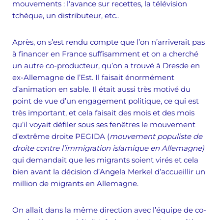
mouvements : l‘avance sur recettes, la télévision
tchèque, un distributeur, etc..
Après, on s’est rendu compte que l’on n’arriverait pas
à financer en France suffisamment et on a cherché
un autre co-producteur, qu’on a trouvé à Dresde en
ex-Allemagne de l’Est. Il faisait énormément
d’animation en sable. Il était aussi très motivé du
point de vue d’un engagement politique, ce qui est
très important, et cela faisait des mois et des mois
qu’il voyait défiler sous ses fenêtres le mouvement
d’extrême droite PEGIDA (
mouvement
populiste de
droite contre l’immigration islamique en Allemagne)
qui demandait que les migrants soient virés et cela
bien avant la décision d’Angela Merkel d’accueillir un
million de migrants en Allemagne.
On allait dans la même direction avec l’équipe de co-