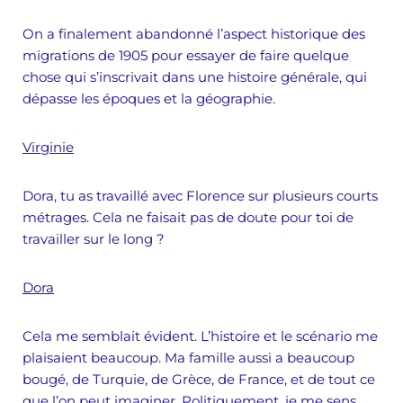
On a finalement abandonné l’aspect historique des
migrations de 1905 pour essayer de faire quelque
chose qui s’inscrivait dans une histoire générale, qui
dépasse les époques et la géographie.
Virginie
Dora, tu as travaillé avec Florence sur plusieurs courts
métrages. Cela ne faisait pas de doute pour toi de
travailler sur le long ?
Dora
Cela me semblait évident. L’histoire et le scénario me
plaisaient beaucoup. Ma famille aussi a beaucoup
bougé, de Turquie, de Grèce, de France, et de tout ce
que l’on peut imaginer. Politiquement, je me sens