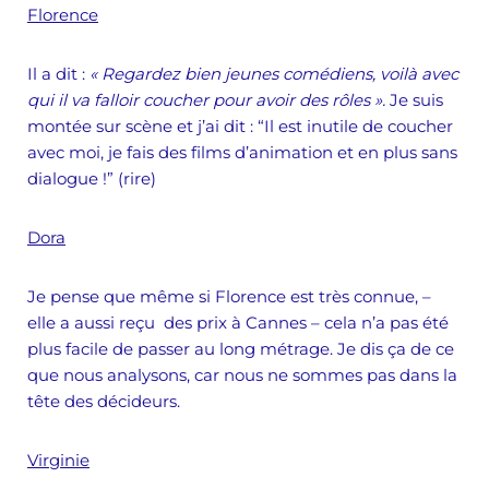
Florence
Il a dit :
« Regardez bien jeunes comédiens, voilà avec
qui il va falloir coucher pour avoir des rôles ».
Je suis
montée sur scène et j’ai dit : “Il est inutile de coucher
avec moi, je fais des films d’animation et en plus sans
dialogue !” (rire)
Dora
Je pense que même si Florence est très connue, –
elle a aussi reçu des prix à Cannes – cela n’a pas été
plus facile de passer au long métrage. Je dis ça de ce
que nous analysons, car nous ne sommes pas dans la
tête des décideurs.
Virginie