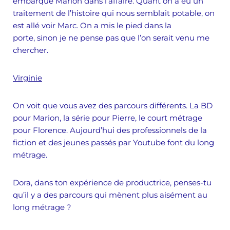
embarqué Marion dans l’affaire. Quant on a eu un
traitement de l’histoire qui nous semblait potable, on
est allé voir Marc. On a mis le pied dans la
porte, sinon je ne pense pas que l’on serait venu me
chercher.
Virginie
On voit que vous avez des parcours différents. La BD
pour Marion, la série pour Pierre, le court métrage
pour Florence. Aujourd’hui des professionnels de la
fiction et des jeunes passés par Youtube font du long
métrage.
Dora, dans ton expérience de productrice, penses-tu
qu’il y a des parcours qui mènent plus aisément au
long métrage ?