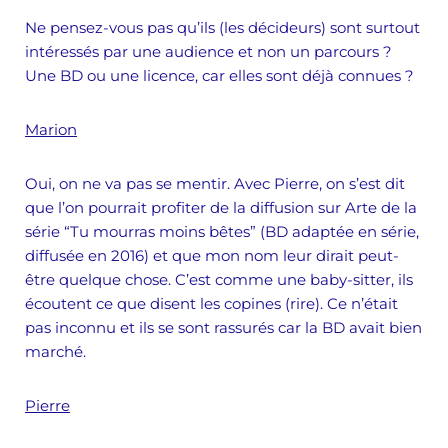
Ne pensez-vous pas qu’ils (les décideurs) sont surtout
intéressés par une audience et non un parcours ?
Une BD ou une licence, car elles sont déjà connues ?
Marion
Oui, on ne va pas se mentir. Avec Pierre, on s’est dit
que l’on pourrait profiter de la diffusion sur Arte de la
série “Tu mourras moins bêtes” (BD adaptée en série,
diffusée en 2016) et que mon nom leur dirait peut-
être quelque chose. C’est comme une baby-sitter, ils
écoutent ce que disent les copines (rire). Ce n’était
pas inconnu et ils se sont rassurés car la BD avait bien
marché.
Pierre