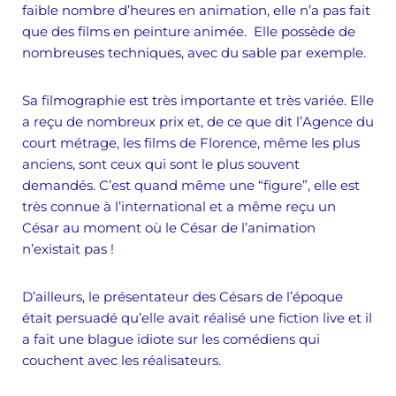
faible nombre d’heures en animation, elle n’a pas fait
que des films en peinture animée. Elle possède de
nombreuses techniques, avec du sable par exemple.
Sa filmographie est très importante et très variée. Elle
a reçu de nombreux prix et, de ce que dit l’Agence du
court métrage, les films de Florence, même les plus
anciens, sont ceux qui sont le plus souvent
demandés. C’est quand même une “figure”, elle est
très connue à l’international et a même reçu un
César au moment où le César de l’animation
n’existait pas !
D’ailleurs, le présentateur des Césars de l’époque
était persuadé qu’elle avait réalisé une fiction live et il
a fait une blague idiote sur les comédiens qui
couchent avec les réalisateurs.