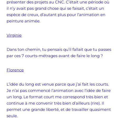
présenter des projets au CNC. C’était une période où
il n’y avait pas grand chose qui se faisait, c’était un
espèce de creux, d’autant plus pour l’animation en
peinture animée.
Virginie
Dans ton chemin, tu pensais qu’il fallait que tu passes
par ces 7 courts-métrages avant de faire le long ?
Florence
L’idée du long est venue parce que j’ai fait les courts.
Je n’ai pas commencé l’animation avec l’idée de faire
un long. Le format court me correspond très bien et
continue à me convenir très bien d’ailleurs (rire). Il
permet une grande liberté, et de travailler quasiment
seule.