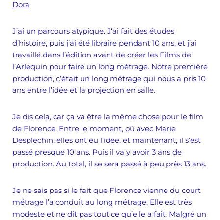
Dora
J’ai un parcours atypique. J‘ai fait des études
d’histoire, puis j’ai été libraire pendant 10 ans, et j’ai
travaillé dans l’édition avant de créer les Films de
l’Arlequin pour faire un long métrage. Notre première
production, c’était un long métrage qui nous a pris 10
ans entre l’idée et la projection en salle.
Je dis cela, car ça va être la même chose pour le film
de Florence. Entre le moment, où avec Marie
Desplechin, elles ont eu l’idée, et maintenant, il s’est
passé presque 10 ans. Puis il va y avoir 3 ans de
production. Au total, il se sera passé à peu près 13 ans.
Je ne sais pas si le fait que Florence vienne du court
métrage l’a conduit au long métrage. Elle est très
modeste et ne dit pas tout ce qu’elle a fait. Malgré un