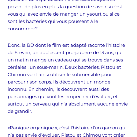
posent de plus en plus la question de savoir si c’est
vous qui avez envie de manger un yaourt ou si ce
sont les bactéries qui vous poussent à le
consommer?
Donc, la BD dont le film est adapté raconte l’histoire
de Steven, un adolescent pré-pubère de 13 ans, qui
un matin mange un cadeau qui se trouve dans ses
céréales : un sous-marin. Deux bactéries, Pistou et
Chimou vont ainsi utiliser le submersible pour
parcourir son corps. Ils découvrent un monde
inconnu. En chemin, ils découvrent aussi des
personnages qui vont les empêcher d’évoluer, et
surtout un cerveau qui n’a absolument aucune envie
de grandir.
«Panique organique », c’est l’histoire d’un garçon qui
n’a pas envie d’évoluer. Pistou et Chimou vont créer