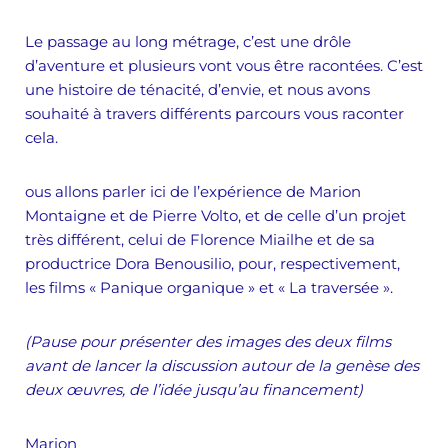
Le passage au long métrage, c’est une drôle
d’aventure et plusieurs vont vous être racontées. C’est
une histoire de ténacité, d’envie, et nous avons
souhaité à travers différents parcours vous raconter
cela.
ous allons parler ici de l’expérience de Marion
Montaigne et de Pierre Volto, et de celle d’un projet
très différent, celui de Florence Miailhe et de sa
productrice Dora Benousilio, pour, respectivement,
les films « Panique organique » et « La traversée ».
(Pause pour présenter des images des deux films
avant de lancer la discussion autour de la genèse des
deux œuvres, de l’idée jusqu’au financement)
Marion