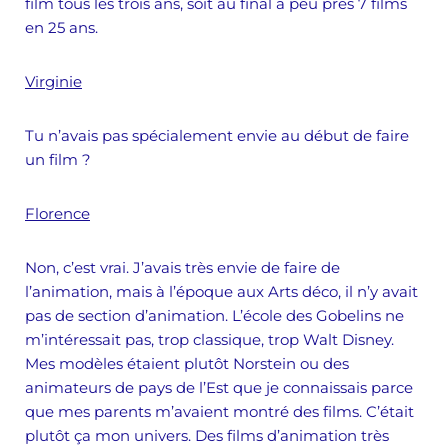
film tous les trois ans, soit au final à peu près 7 films
en 25 ans.
Virginie
Tu n’avais pas spécialement envie au début de faire
un film ?
Florence
Non, c’est vrai. J’avais très envie de faire de
l’animation, mais à l’époque aux Arts déco, il n’y avait
pas de section d’animation. L’école des Gobelins ne
m’intéressait pas, trop classique, trop Walt Disney.
Mes modèles étaient plutôt Norstein ou des
animateurs de pays de l’Est que je connaissais parce
que mes parents m’avaient montré des films. C’était
plutôt ça mon univers. Des films d’animation très