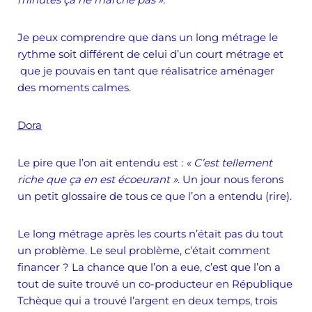
Je peux comprendre que dans un long métrage le
rythme soit différent de celui d’un court métrage et
que je pouvais en tant que réalisatrice aménager
des moments calmes.
Dora
Le pire que l’on ait entendu est :
« C’est tellement
riche que ça en est écoeurant »
. Un jour nous ferons
un petit glossaire de tous ce que l’on a entendu (rire).
Le long métrage après les courts n’était pas du tout
un problème. Le seul problème, c’était comment
financer ? La chance que l’on a eue, c’est que l’on a
tout de suite trouvé un co-producteur en République
Tchèque qui a trouvé l’argent en deux temps, trois