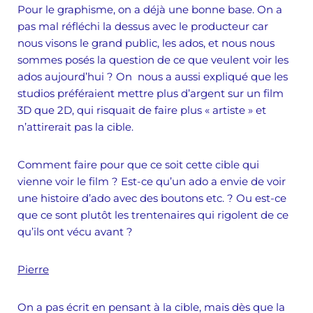
Pour le graphisme, on a déjà une bonne base. On a
pas mal réfléchi la dessus avec le producteur car
nous visons le grand public, les ados, et nous nous
sommes posés la question de ce que veulent voir les
ados aujourd’hui ? On nous a aussi expliqué que les
studios préféraient mettre plus d’argent sur un film
3D que 2D, qui risquait de faire plus « artiste » et
n’attirerait pas la cible.
Comment faire pour que ce soit cette cible qui
vienne voir le film ? Est-ce qu’un ado a envie de voir
une histoire d’ado avec des boutons etc. ? Ou est-ce
que ce sont plutôt les trentenaires qui rigolent de ce
qu’ils ont vécu avant ?
Pierre
On a pas écrit en pensant à la cible, mais dès que la