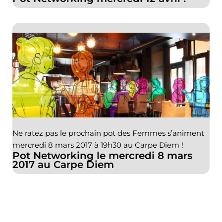
Ne ratez pas le prochain pot des Femmes s’animent
mercredi 8 mars 2017 à 19h30 au Carpe Diem !
Pot Networking le mercredi 8 mars
2017 au Carpe Diem