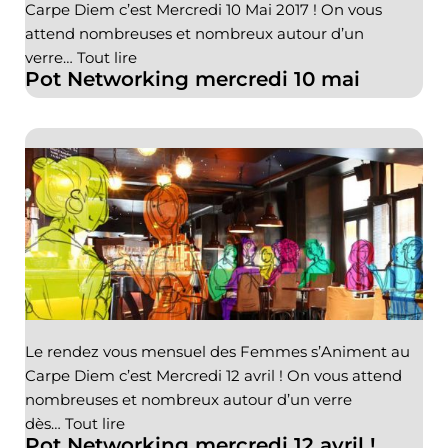
Carpe Diem c’est Mercredi 10 Mai 2017 ! On vous
attend nombreuses et nombreux autour d’un
verre…
Tout lire
Pot Networking mercredi 10 mai
Le rendez vous mensuel des Femmes s’Animent au
Carpe Diem c’est Mercredi 12 avril ! On vous attend
nombreuses et nombreux autour d’un verre
dès…
Tout lire
Pot Networking mercredi 12 avril !