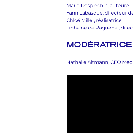
Marie Desplechin, auteure
Yann Labasque, directeur de
Chloé Miller, réalisatrice
Tiphaine de Raguenel, direc
MODÉRATRICE
Nathalie Altmann, CEO Medi