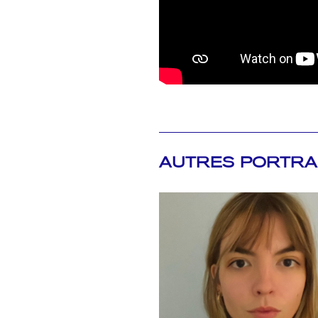
AUTRES PORTRA