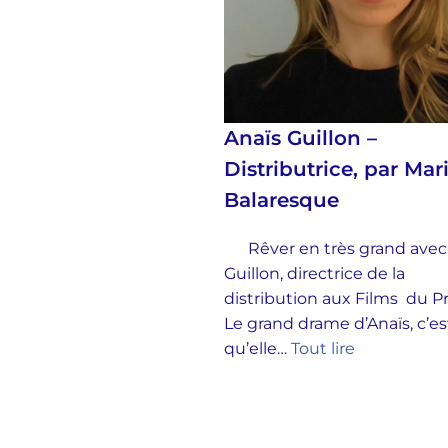
Anaïs Guillon –
Distributrice, par Mar
Balaresque
Rêver en très grand avec
Guillon, directrice de la
distribution aux Films du 
Le grand drame d’Anaïs, c’es
qu’elle…
Tout lire