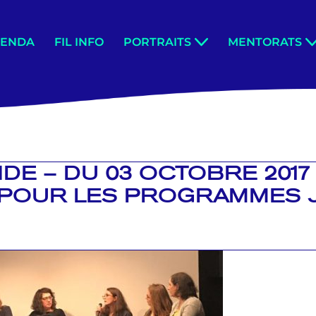
GENDA
FIL INFO
PORTRAITS
MENTORATS
DE – DU 03 OCTOBRE 2017
 POUR LES PROGRAMMES 