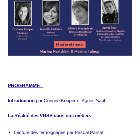
PROGRAMME :
Introduction
par Corinne Kouper et Agnès Saal
La Réalité des VHSS dans nos métiers
Lecture des témoignages par Pascal Parsat