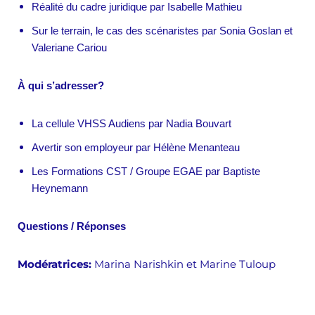
Réalité du cadre juridique par Isabelle Mathieu
Sur le terrain, le cas des scénaristes par Sonia Goslan et
Valeriane Cariou
À qui s’adresser?
La cellule VHSS Audiens par Nadia Bouvart
Avertir son employeur par Hélène Menanteau
Les Formations CST / Groupe EGAE par Baptiste
Heynemann
Questions / Réponses
Modératrices:
Marina Narishkin et Marine Tuloup