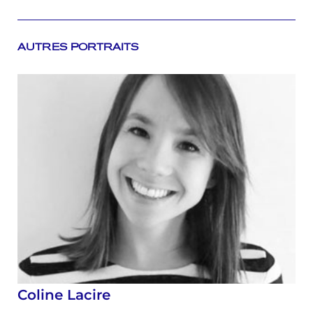
AUTRES PORTRAITS
Coline Lacire