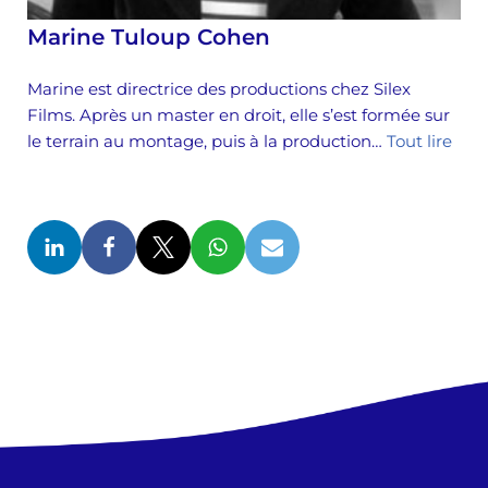
Marine Tuloup Cohen
Marine est directrice des productions chez Silex
Films. Après un master en droit, elle s’est formée sur
le terrain au montage, puis à la production…
Tout lire