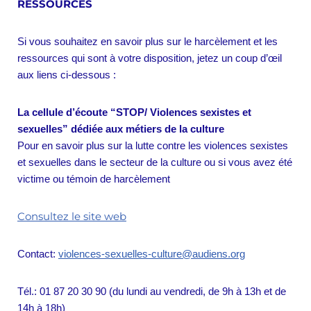
RESSOURCES
Si vous souhaitez en savoir plus sur le harcèlement et les
ressources qui sont à votre disposition, jetez un coup d’œil
aux liens ci-dessous :
La cellule d’écoute “STOP/ Violences sexistes et
sexuelles” dédiée aux métiers de la culture
Pour en savoir plus sur la lutte contre les violences sexistes
et sexuelles dans le secteur de la culture ou si vous avez été
victime ou témoin de harcèlement
Consultez le site web
Contact:
violences-sexuelles-culture@audiens.org
Tél.: 01 87 20 30 90 (du lundi au vendredi, de 9h à 13h et de
14h à 18h)