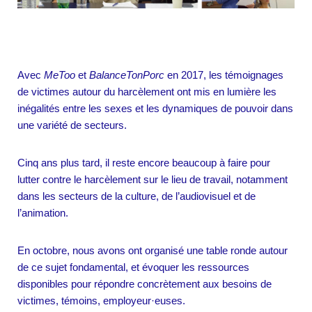
Avec
MeToo
et
BalanceTonPorc
en 2017, les témoignages
de victimes autour du harcèlement ont mis en lumière les
inégalités entre les sexes et les dynamiques de pouvoir dans
une variété de secteurs.
Cinq ans plus tard, il reste encore beaucoup à faire pour
lutter contre le harcèlement sur le lieu de travail, notamment
dans les secteurs de la culture, de l’audiovisuel et de
l’animation.
En octobre, nous avons ont organisé une table ronde autour
de ce sujet fondamental, et évoquer les ressources
disponibles pour répondre concrètement aux besoins de
victimes, témoins, employeur·euses.