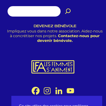
DEVENEZ BÉNÉVOLE
Impliquez vous dans notre association. Aidez-nous
à concrétiser nos projets.
Contactez-nous pour
devenir bénévole.