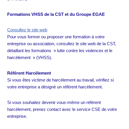
Formations VHSS de la CST et du Groupe EGAE
Consultez le site web
Pour vous former ou proposer une formation à votre
entreprise ou association, consultez le site web de la CST,
détaillant les formations » lutte contre les violences et le
harcèlement » (VHSS).
Référent Harcèlement
Si vous êtes victime de harcèlement au travail, vérifiez si
votre entreprise a désigné un référent harcèlement.
Si vous souhaitez devenir vous-même un référent
harcèlement, prenez contact avec le service CSE de votre
entreprise.