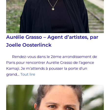
Aurélie Grasso – Agent d’artistes, par
Joelle Oosterlinck
Rendez-vous dans le 2ème arrondissement de
Paris pour rencontrer Aurélie Grasso de l’agence
Kamaji. Je m’attends à pousser la porte d’un
grand…
Tout lire