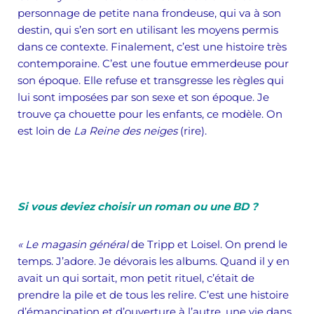
personnage de petite nana frondeuse, qui va à son
destin, qui s’en sort en utilisant les moyens permis
dans ce contexte. Finalement, c’est une histoire très
contemporaine. C’est une foutue emmerdeuse pour
son époque. Elle refuse et transgresse les règles qui
lui sont imposées par son sexe et son époque. Je
trouve ça chouette pour les enfants, ce modèle. On
est loin de
La Reine des neiges
(rire).
Si vous deviez choisir un roman ou une BD ?
« Le magasin général
de Tripp et Loisel. On prend le
temps. J’adore. Je dévorais les albums. Quand il y en
avait un qui sortait, mon petit rituel, c’était de
prendre la pile et de tous les relire. C’est une histoire
d’émancipation et d’ouverture à l’autre, une vie dans