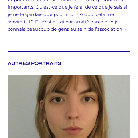
importants. Qu’est-ce que je ferai de ce que je sais si
je ne le gardais que pour moi ? A quoi cela me
servirait-il ? Et c’est aussi par amitié parce que je
connais beaucoup de gens au sein de l’association. »
AUTRES PORTRAITS