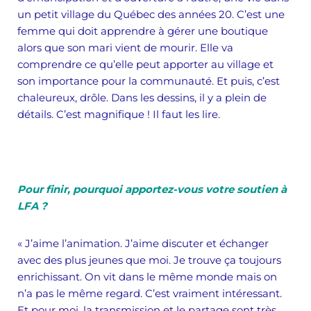
un petit village du Québec des années 20. C’est une
femme qui doit apprendre à gérer une boutique
alors que son mari vient de mourir. Elle va
comprendre ce qu’elle peut apporter au village et
son importance pour la communauté. Et puis, c’est
chaleureux, drôle. Dans les dessins, il y a plein de
détails. C’est magnifique ! Il faut les lire.
Pour finir, pourquoi apportez-vous votre soutien à
LFA ?
« J’aime l’animation. J’aime discuter et échanger
avec des plus jeunes que moi. Je trouve ça toujours
enrichissant. On vit dans le même monde mais on
n’a pas le même regard. C’est vraiment intéressant.
Et pour moi, la transmission et le partage sont très