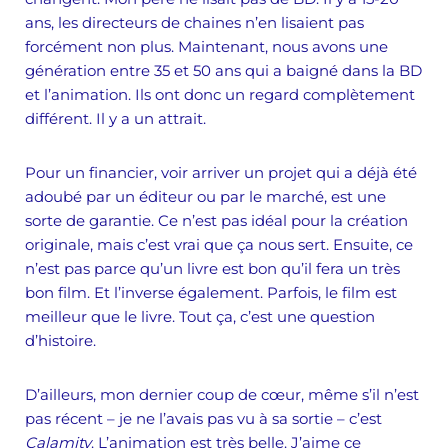
ans, les directeurs de chaines n’en lisaient pas
forcément non plus. Maintenant, nous avons une
génération entre 35 et 50 ans qui a baigné dans la BD
et l’animation. Ils ont donc un regard complètement
différent. Il y a un attrait.
Pour un financier, voir arriver un projet qui a déjà été
adoubé par un éditeur ou par le marché, est une
sorte de garantie. Ce n’est pas idéal pour la création
originale, mais c’est vrai que ça nous sert. Ensuite, ce
n’est pas parce qu’un livre est bon qu’il fera un très
bon film. Et l’inverse également. Parfois, le film est
meilleur que le livre. Tout ça, c’est une question
d’histoire.
D’ailleurs, mon dernier coup de cœur, même s’il n’est
pas récent – je ne l’avais pas vu à sa sortie – c’est
Calamity
. L’animation est très belle. J’aime ce