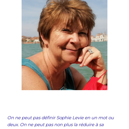
On ne peut pas définir Sophie Levie en un mot ou
deux. On ne peut pas non plus la réduire à sa