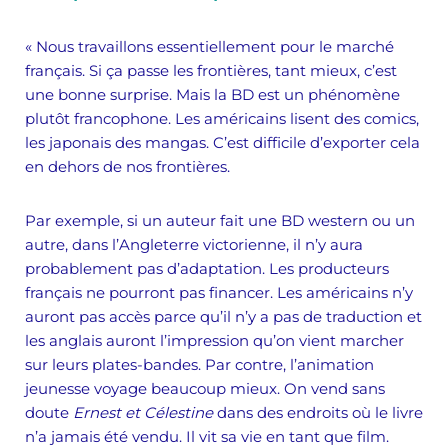
« Nous travaillons essentiellement pour le marché
français. Si ça passe les frontières, tant mieux, c’est
une bonne surprise. Mais la BD est un phénomène
plutôt francophone. Les américains lisent des comics,
les japonais des mangas. C’est difficile d’exporter cela
en dehors de nos frontières.
Par exemple, si un auteur fait une BD western ou un
autre, dans l’Angleterre victorienne, il n’y aura
probablement pas d’adaptation. Les producteurs
français ne pourront pas financer. Les américains n’y
auront pas accès parce qu’il n’y a pas de traduction et
les anglais auront l’impression qu’on vient marcher
sur leurs plates-bandes. Par contre, l’animation
jeunesse voyage beaucoup mieux. On vend sans
doute
Ernest et Célestine
dans des endroits où le livre
n’a jamais été vendu. Il vit sa vie en tant que film.