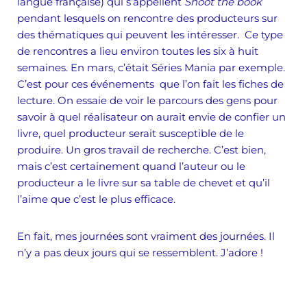
langue française) qui s’appellent
Shoot the book
pendant lesquels on rencontre des producteurs sur
des thématiques qui peuvent les intéresser. Ce type
de rencontres a lieu environ toutes les six à huit
semaines. En mars, c’était Séries Mania par exemple.
C’est pour ces événements que l’on fait les fiches de
lecture. On essaie de voir le parcours des gens pour
savoir à quel réalisateur on aurait envie de confier un
livre, quel producteur serait susceptible de le
produire. Un gros travail de recherche. C’est bien,
mais c’est certainement quand l’auteur ou le
producteur a le livre sur sa table de chevet et qu’il
l’aime que c’est le plus efficace.
En fait, mes journées sont vraiment des journées. Il
n’y a pas deux jours qui se ressemblent. J’adore !