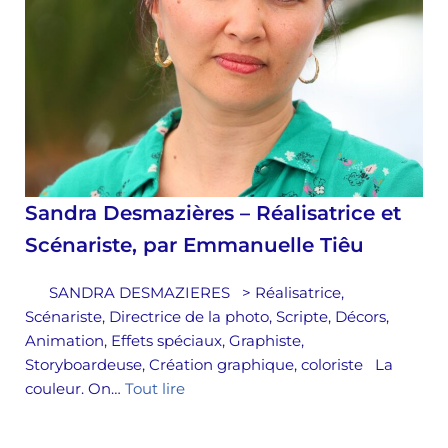
Sandra Desmazières – Réalisatrice et
Scénariste, par Emmanuelle Tiêu
SANDRA DESMAZIERES > Réalisatrice,
Scénariste, Directrice de la photo, Scripte, Décors,
Animation, Effets spéciaux, Graphiste,
Storyboardeuse, Création graphique, coloriste La
couleur. On…
Tout lire