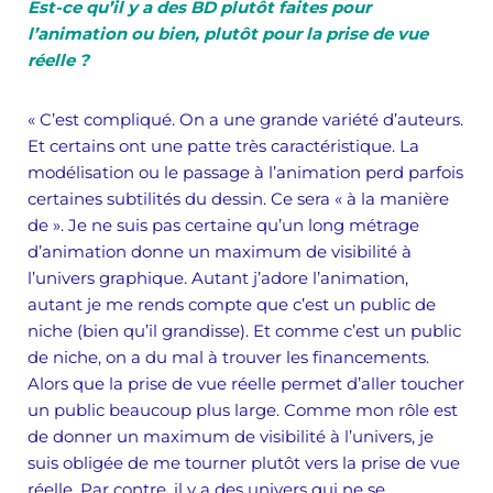
Est-ce qu’il y a des BD plutôt faites pour
l’animation ou bien, plutôt pour la prise de vue
réelle ?
« C’est compliqué. On a une grande variété d’auteurs.
Et certains ont une patte très caractéristique. La
modélisation ou le passage à l’animation perd parfois
certaines subtilités du dessin. Ce sera « à la manière
de ». Je ne suis pas certaine qu’un long métrage
d’animation donne un maximum de visibilité à
l’univers graphique. Autant j’adore l’animation,
autant je me rends compte que c’est un public de
niche (bien qu’il grandisse). Et comme c’est un public
de niche, on a du mal à trouver les financements.
Alors que la prise de vue réelle permet d’aller toucher
un public beaucoup plus large. Comme mon rôle est
de donner un maximum de visibilité à l’univers, je
suis obligée de me tourner plutôt vers la prise de vue
réelle. Par contre, il y a des univers qui ne se