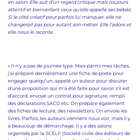
en salon. Elle suit d’un regard critique mais toujours
attentif et bienveillant ceux qu’elle appelle ses bébés.
Si le côté créatif peut parfois lui manquer, elle ne
changerait pas pour autant son métier. Elle l’adore et
elle nous le raconte.
« Il n’y a pas de journée type. Mais parmi mes tâches,
j’ai préparé dernièrement une fiche de poste pour
engager quelqu’un, appelé un auteur pour discuter
d’une proposition qui m’a été faite pour savoir s’il est
d’accord, envoyé un contrat pour signature, rempli
des déclarations SACD etc. On prépare également
des fiches de lecture, des newsletters. On envoie les
livres. Parfois, les auteurs viennent nous voir, mais il y
a beaucoup de démarchage. Il y a des salons
organisés par la SCELF (Société civile des éditeurs de