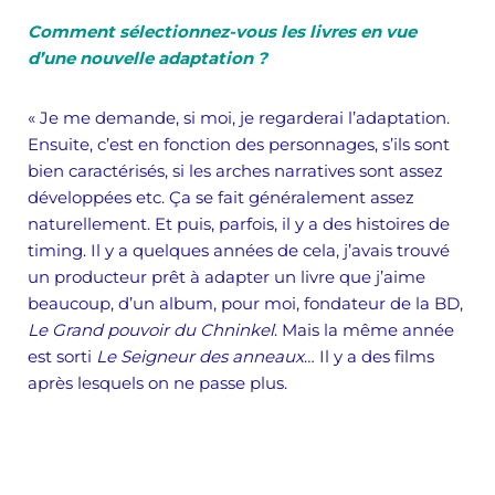
Comment sélectionnez-vous les livres en vue
d’une nouvelle adaptation ?
« Je me demande, si moi, je regarderai l’adaptation.
Ensuite, c’est en fonction des personnages, s’ils sont
bien caractérisés, si les arches narratives sont assez
développées etc. Ça se fait généralement assez
naturellement. Et puis, parfois, il y a des histoires de
timing. Il y a quelques années de cela, j’avais trouvé
un producteur prêt à adapter un livre que j’aime
beaucoup, d’un album, pour moi, fondateur de la BD,
Le Grand pouvoir du Chninkel
. Mais la même année
est sorti
Le Seigneur des anneaux
… Il y a des films
après lesquels on ne passe plus.