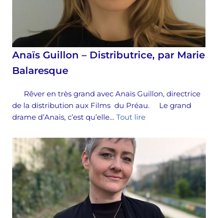
Anaïs Guillon – Distributrice, par Marie
Balaresque
Rêver en très grand avec Anaïs Guillon, directrice
de la distribution aux Films du Préau. Le grand
drame d’Anaïs, c’est qu’elle…
Tout lire