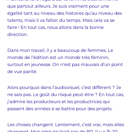
que partout ailleurs. Je suis vraiment pour une
égalité tant au niveau des histoires qu’au niveau des
talents, mais il va falloir du temps. Mais cela va se
faire ! En tout cas, nous allons dans la bonne
direction.
Dans mon travail, il y a beaucoup de femmes. Le
monde de l’édition est un monde très féminin,
surtout en jeunesse. On n’est pas mauvais d’un point
de vue parité.
Alors pourquoi dans l’audiovisuel, c’est différent ? Je
ne sais pas. Le goût du risque peut-être ? En tout cas,
j’admire les producteurs et les productrices qui
passent des années à se battre pour des projets.
Les choses changent. Lentement, c’est vrai, mais elles
changent. Mon père ne lisait pas de BD. Il y a 15-20