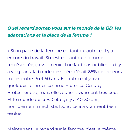
Quel regard portez-vous sur le monde de la BD, les
adaptations et la place de la femme ?
« Si on parle de la femme en tant qu’autrice, il y a
encore du travail. Si c’est en tant que femme
représentée, ça va mieux. Il ne faut pas oublier qu’il y
a vingt ans, la bande dessinée, c’était 85% de lecteurs
mâles entre 15 et 50 ans. En autrice, il y avait
quelques femmes comme Florence Cestac,
Bretecher etc., mais elles étaient vraiment très peu.
Et le monde de la BD était, il y a 40-50 ans,
horriblement machiste. Donc, cela a vraiment bien
évolué.
Maintenant, le regard sur la femme, c’est le même