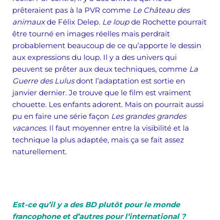
prêteraient pas à la PVR comme
Le Château des
animaux
de Félix Delep.
Le loup
de Rochette pourrait
être tourné en images réelles mais perdrait
probablement beaucoup de ce qu’apporte le dessin
aux expressions du loup. Il y a des univers qui
peuvent se prêter aux deux techniques, comme
La
Guerre des Lulus
dont l’adaptation est sortie en
janvier dernier. Je trouve que le film est vraiment
chouette. Les enfants adorent. Mais on pourrait aussi
pu en faire une série façon
Les grandes grandes
vacances
. Il faut moyenner entre la visibilité et la
technique la plus adaptée, mais ça se fait assez
naturellement.
Est-ce qu’il y a des BD plutôt pour le monde
francophone et d’autres pour l’international ?