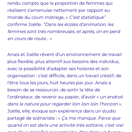
rendu compte que la proportion de femmes qui
réalisent s’amenuise nettement par rapport au
monde du court-métrage, «
C’est statistique”
confirme Joëlle
. “Dans les écoles d’animation, les
femmes sont très nombreuses, et après, on en perd
en cours de route…
»
Anaïs et Joëlle rêvent d’un environnement de travail
plus flexible, plus attentif aux besoins des individus,
avec la possibilité d’adapter ses horaires et son
organisation : c’est difficile, dans un travail créatif, de
l’être tous les jours, huit heures par jour. Anaïs a
besoin de se ressourcer, de sortir la tête de
l’ordinateur, de revenir au papier, d’avoir «
un endroit
dans la nature pour regarder loin loin loin l’horizon
».
Joëlle, elle, évoque son expérience dans un studio
partagé de scénariste : «
Ça me manque. Parce que
quand on est dans une activité très solitaire, c’est vrai