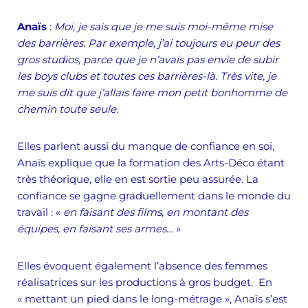
Anaïs
:
Moi, je sais que je me suis moi-même mise
des barrières. Par exemple, j’ai toujours eu peur des
gros studios, parce que je n’avais pas envie de subir
les boys clubs et toutes ces barrières-là. Très vite, je
me suis dit que j’allais faire mon petit bonhomme de
chemin toute seule.
Elles parlent aussi du manque de confiance en soi,
Anaïs explique que la formation des Arts-Déco étant
très théorique, elle en est sortie peu assurée. La
confiance se gagne graduellement dans le monde du
travail : «
en faisant des films, en montant des
équipes, en faisant ses armes
… »
Elles évoquent également l’absence des femmes
réalisatrices sur les productions à gros budget. En
« mettant un pied dans le long-métrage », Anaïs s’est