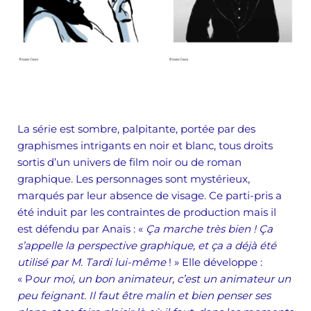
La série est sombre, palpitante, portée par des
graphismes intrigants en noir et blanc, tous droits
sortis d’un univers de film noir ou de roman
graphique. Les personnages sont mystérieux,
marqués par leur absence de visage. Ce parti-pris a
été induit par les contraintes de production mais il
est défendu par Anaïs : «
Ça marche très bien ! Ça
s’appelle la perspective graphique, et ça a déjà été
utilisé par M. Tardi lui-même
! » Elle développe :
« P
our moi, un bon animateur, c’est un animateur un
peu feignant. Il faut être malin et bien penser ses