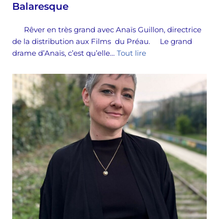
Balaresque
Rêver en très grand avec Anaïs Guillon, directrice
de la distribution aux Films du Préau. Le grand
drame d’Anaïs, c’est qu’elle…
Tout lire