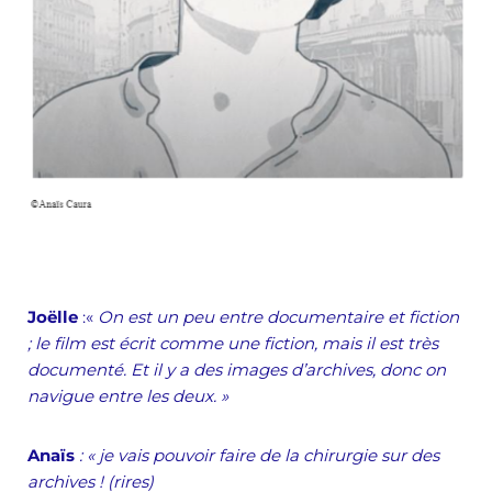
Joëlle
:«
On est un peu entre documentaire et fiction
; le film est écrit comme une fiction, mais il est très
documenté. Et il y a des images d’archives, donc on
navigue entre les deux. »
Anaïs
: « je vais pouvoir faire de la chirurgie sur des
archives ! (rires)