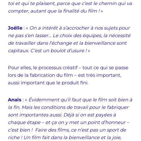
toi et qui te plaisent, parce que c’est le chemin qui va
compter, autant que la finalité du film !
»
Joëlle
: «
On a intérêt à s’accrocher à nos sujets pour
ne pas s’en lasser… Le choix des équipes, la nécessité
de travailler dans l’échange et la bienveillance sont
capitaux. C’est un boulot d’usure !
»
Pour elles, le processus créatif – tout ce qui se passe
lors de la fabrication du film – est très important,
aussi important que le produit fini.
Anaïs
: «
Évidemment qu’il faut que le film soit bien à
la fin. Mais les conditions de travail pour le fabriquer
sont importantes aussi. Déjà si on est payées à
chaque étape – et ça on y met un point
d’honneur
–
c’est bien ! Faire des films, ce n’est pas un sport de
riche ! Un film fait dans la bienveillance et la joie,