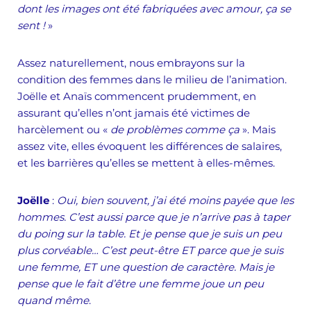
dont les images ont été fabriquées avec amour, ça se
sent !
»
Assez naturellement, nous embrayons sur la
condition des femmes dans le milieu de l’animation.
Joëlle et Anaïs commencent prudemment, en
assurant qu’elles n’ont jamais été victimes de
harcèlement ou «
de problèmes comme ça
». Mais
assez vite, elles évoquent les différences de salaires,
et les barrières qu’elles se mettent à elles-mêmes.
Joëlle
:
Oui, bien souvent, j’ai été moins payée que les
hommes. C’est aussi parce que je n’arrive pas à taper
du poing sur la table. Et je pense que je suis un peu
plus corvéable… C’est peut-être ET parce que je suis
une femme, ET une question de caractère. Mais je
pense que le fait d’être une femme joue un peu
quand même
.