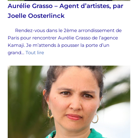
Aurélie Grasso – Agent d’artistes, par
Joelle Oosterlinck
Rendez-vous dans le 2ème arrondissement de
Paris pour rencontrer Aurélie Grasso de l’agence
Kamaji. Je m’attends à pousser la porte d’un
grand…
Tout lire