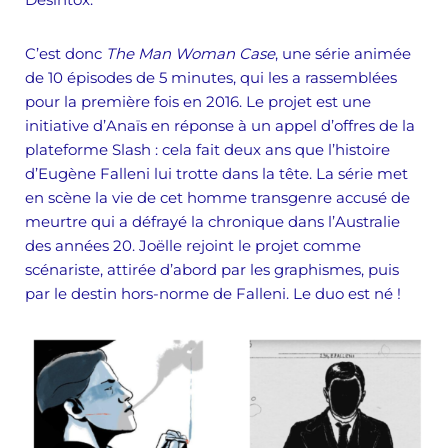
C’est donc
The Man Woman Case
, une série animée
de 10 épisodes de 5 minutes, qui les a rassemblées
pour la première fois en 2016. Le projet est une
initiative d’Anaïs en réponse à un appel d’offres de la
plateforme Slash : cela fait deux ans que l’histoire
d’Eugène Falleni lui trotte dans la tête. La série met
en scène la vie de cet homme transgenre accusé de
meurtre qui a défrayé la chronique dans l’Australie
des années 20. Joëlle rejoint le projet comme
scénariste, attirée d’abord par les graphismes, puis
par le destin hors-norme de Falleni. Le duo est né !