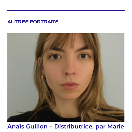
AUTRES PORTRAITS
Anaïs Guillon – Distributrice, par Marie