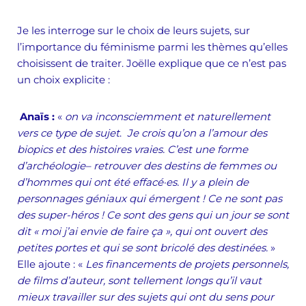
Je les interroge sur le choix de leurs sujets, sur
l’importance du féminisme parmi les thèmes qu’elles
choisissent de traiter. Joëlle explique que ce n’est pas
un choix explicite :
Anaïs :
«
on va inconsciemment et naturellement
vers ce type de sujet
.
Je crois qu’on a l’amour des
biopics et des histoires vraies. C’est une forme
d’archéologie– retrouver des destins de femmes ou
d’hommes qui ont été effacé·es. Il y a plein de
personnages géniaux qui émergent ! Ce ne sont pas
des super-héros ! Ce sont des gens qui un jour se sont
dit « moi j’ai envie de faire ça », qui ont ouvert des
petites portes et qui se sont bricolé des destinées.
»
Elle ajoute : «
Les financements de projets personnels,
de films d’auteur, sont tellement longs qu’il vaut
mieux travailler sur des sujets qui ont du sens pour