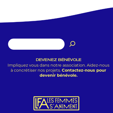
DEVENEZ BÉNÉVOLE
Impliquez vous dans notre association. Aidez-nous
à concrétiser nos projets.
Contactez-nous pour
devenir bénévole.