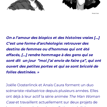
On a l’amour des biopics et des histoires vraies […]
C’est une forme d’archéologie: retrouver des
destins de femmes ou d’hommes qui ont été
effacés, […] rendre hommage à des gens qui se
sont dit un jour ”moi j’ai envie de faire ça”
,
qui ont
ouvert des petites portes et qui se sont bricolé de
folles destinées. »
Joëlle Oosterlinck et Anaïs Caura forment un duo
scénariste-réalisatrice depuis plusieurs années. Elles
ont déjà à leur actif la série animée
The Man Woman
Case
et travaillent actuellement sur deux projets de