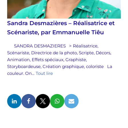
Sandra Desmazières – Réalisatrice et
Scénariste, par Emmanuelle Tiêu
SANDRA DESMAZIERES > Réalisatrice,
Scénariste, Directrice de la photo, Scripte, Décors,
Animation, Effets spéciaux, Graphiste,
Storyboardeuse, Création graphique, coloriste La
couleur. On…
Tout lire