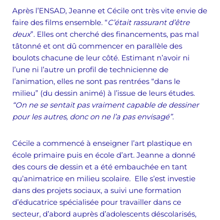
Après l’ENSAD, Jeanne et Cécile ont très vite envie de
faire des films ensemble. “
C’était rassurant d’être
deux
”. Elles ont cherché des financements, pas mal
tâtonné et ont dû commencer en parallèle des
boulots chacune de leur côté. Estimant n’avoir ni
l’une ni l’autre un profil de technicienne de
l’animation, elles ne sont pas rentrées “dans le
milieu” (du dessin animé) à l’issue de leurs études.
“On ne se sentait pas vraiment capable de dessiner
pour les autres, donc on ne l’a pas envisagé”
.
Cécile a commencé à enseigner l’art plastique en
école primaire puis en école d’art. Jeanne a donné
des cours de dessin et a été embauchée en tant
qu’animatrice en milieu scolaire. Elle s’est investie
dans des projets sociaux, a suivi une formation
d’éducatrice spécialisée pour travailler dans ce
secteur, d’abord auprès d’adolescents déscolarisés,