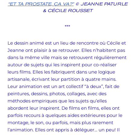
“ET TA PROSTATE, ÇA VA?”
© JEANNE PATURLE
& CÉCILE ROUSSET
***
Le dessin animé est un lieu de rencontre où Cécile et
Jeanne ont plaisir à se retrouver. Elles n’habitent pas
dans la même ville mais se retrouvent régulièrement
autour de sujets qui les inspirent pour co-réaliser
leurs films. Elles les fabriquent dans une logique
artisanale, écrivant leur partition à quatre mains.
Leur animation est un art collectif “à deux”, fait de
peintures, dessins, photos, collages, avec des
méthodes empiriques que les sujets qu’elles
abordent leur inspirent. De films en films, elles ont
parfois recours à quelques aides extérieures pour le
montage, le son, ou parfois, mais plus rarement
l’animation. Elles ont appris à déléguer… un peu! Il