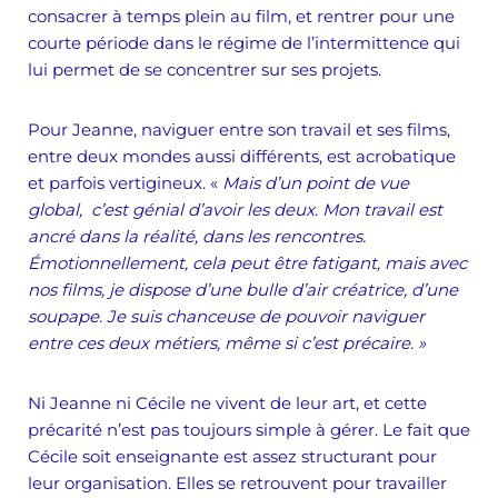
consacrer à temps plein au film, et rentrer pour une
courte période dans le régime de l’intermittence qui
lui permet de se concentrer sur ses projets.
Pour Jeanne, naviguer entre son travail et ses films,
entre deux mondes aussi différents, est acrobatique
et parfois vertigineux. «
Mais d’un point de vue
global, c’est génial d’avoir les deux. Mon travail est
ancré dans la réalité, dans les rencontres.
Émotionnellement, cela peut être fatigant, mais avec
nos films, je dispose d’une bulle d’air créatrice, d’une
soupape. Je suis chanceuse de pouvoir naviguer
entre ces deux métiers, même si c’est précaire. »
Ni Jeanne ni Cécile ne vivent de leur art, et cette
précarité n’est pas toujours simple à gérer. Le fait que
Cécile soit enseignante est assez structurant pour
leur organisation. Elles se retrouvent pour travailler