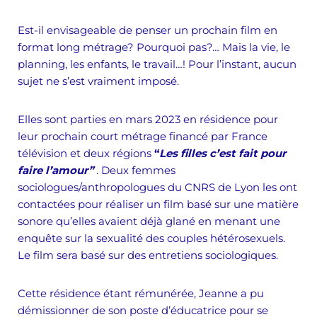
Est-il envisageable de penser un prochain film en
format long métrage? Pourquoi pas?… Mais la vie, le
planning, les enfants, le travail…! Pour l’instant, aucun
sujet ne s’est vraiment imposé.
Elles sont parties en mars 2023 en résidence pour
leur prochain court métrage financé par France
télévision et deux régions
“
Les filles c’est fait pour
faire l’amour”
. Deux femmes
sociologues/anthropologues du CNRS de Lyon les ont
contactées pour réaliser un film basé sur une matière
sonore qu’elles avaient déjà glané en menant une
enquête sur la sexualité des couples hétérosexuels.
Le film sera basé sur des entretiens sociologiques.
Cette résidence étant rémunérée, Jeanne a pu
démissionner de son poste d’éducatrice pour se