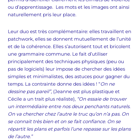
ou d’apprentissage. Les mots et les images ont ainsi
naturellement pris leur place.
Leur duo est très complémentaire:
elles travaillent en
patchwork, elles se donnent mutuellement de l’unité
et de la cohérence. Elles s’autorisent tout et bricolent
une grammaire commune. Le fait d’utiliser
principalement des techniques physiques (peu ou
pas de logiciels) leur impose de chercher des idées
simples et minimalistes, des astuces pour gagner du
temps. La contrainte donne des idées ! “
On ne
dessine pas pareil”,
(Jeanne est plus plastique et
Cécile a un trait plus réaliste),
“On essaie de trouver
un intermédiaire entre nos deux penchants naturels.
On va chercher chez l’autre le truc qu’on n’a pas. On
se connait très bien et on se fait confiance. On se
répartit les plans et parfois l’une repasse sur les plans
de l’autre.”