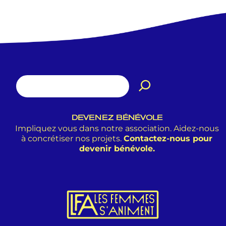
DEVENEZ BÉNÉVOLE
Impliquez vous dans notre association. Aidez-nous
à concrétiser nos projets.
Contactez-nous pour
devenir bénévole.