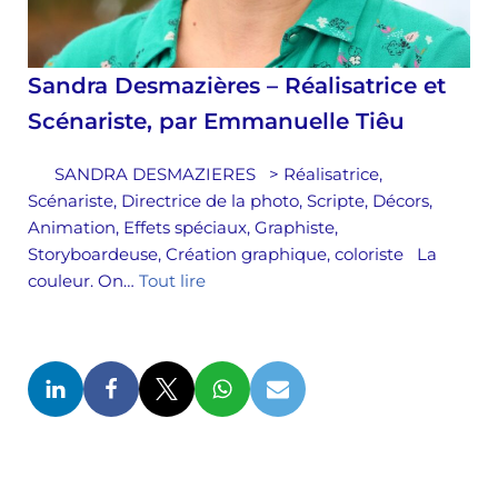
Sandra Desmazières – Réalisatrice et
Scénariste, par Emmanuelle Tiêu
SANDRA DESMAZIERES > Réalisatrice,
Scénariste, Directrice de la photo, Scripte, Décors,
Animation, Effets spéciaux, Graphiste,
Storyboardeuse, Création graphique, coloriste La
couleur. On…
Tout lire