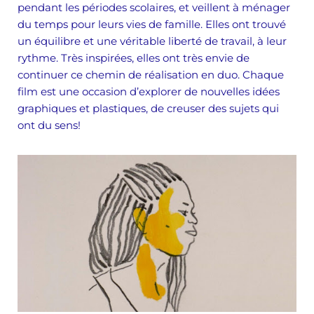
pendant les périodes scolaires, et veillent à ménager
du temps pour leurs vies de famille. Elles ont trouvé
un équilibre et une véritable liberté de travail, à leur
rythme. Très inspirées, elles ont très envie de
continuer ce chemin de réalisation en duo. Chaque
film est une occasion d’explorer de nouvelles idées
graphiques et plastiques, de creuser des sujets qui
ont du sens!