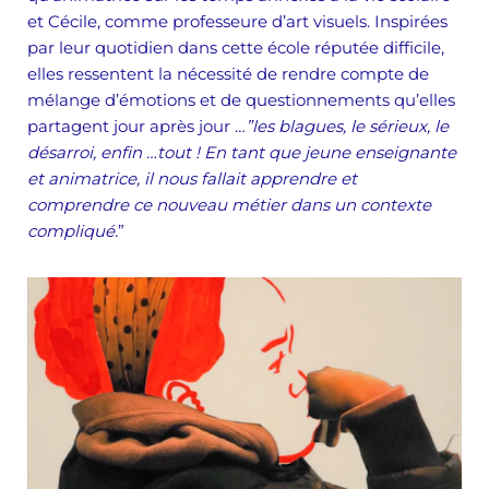
et Cécile, comme professeure d’art visuels. Inspirées
par leur quotidien dans cette école réputée difficile,
elles ressentent la nécessité de rendre compte de
mélange d’émotions et de questionnements qu’elles
partagent jour après jour …
”les blagues, le sérieux, le
désarroi, enfin …tout !
En tant que jeune enseignante
et animatrice, il nous fallait apprendre et
comprendre ce nouveau métier dans un contexte
compliqué.
”