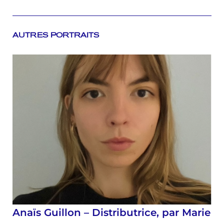
AUTRES PORTRAITS
Anaïs Guillon – Distributrice, par Marie