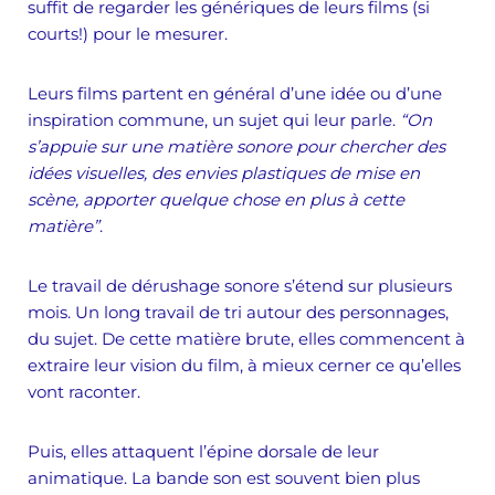
suffit de regarder les génériques de leurs films (si
courts!) pour le mesurer.
Leurs films partent en général d’une idée ou d’une
inspiration commune, un sujet qui leur parle.
“On
s’appuie sur une matière sonore pour chercher des
idées visuelles, des envies plastiques de mise en
scène, apporter quelque chose en plus à cette
matière”
.
Le travail de dérushage sonore s’étend sur plusieurs
mois. Un long travail de tri autour des personnages,
du sujet. De cette matière brute, elles commencent à
extraire leur vision du film, à mieux cerner ce qu’elles
vont raconter.
Puis, elles attaquent l’épine dorsale de leur
animatique. La bande son est souvent bien plus