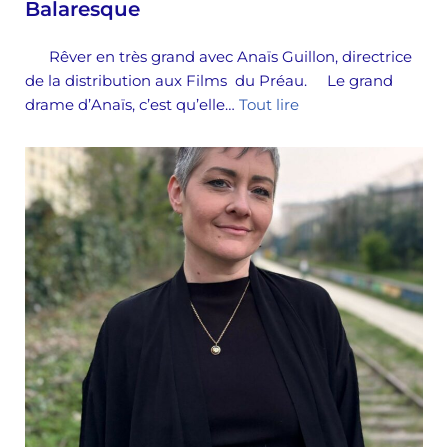
Balaresque
Rêver en très grand avec Anaïs Guillon, directrice
de la distribution aux Films du Préau. Le grand
drame d’Anaïs, c’est qu’elle…
Tout lire