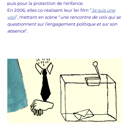
puis pour la protection de l’enfance.
En 2006, elles co-réalisent leur 1
er
film “
Je suis une
voix
”, mettant en scène “
une
rencontre de voix qui se
questionnent sur l’engagement politique et sur son
absence
”.