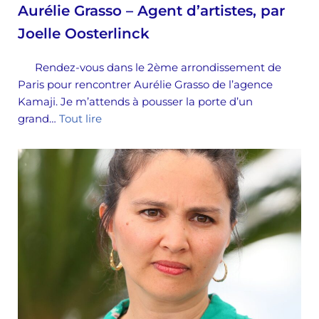
Aurélie Grasso – Agent d’artistes, par
Joelle Oosterlinck
Rendez-vous dans le 2ème arrondissement de
Paris pour rencontrer Aurélie Grasso de l’agence
Kamaji. Je m’attends à pousser la porte d’un
grand…
Tout lire