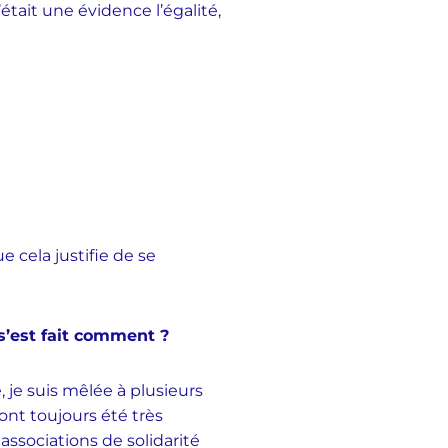
c’était une évidence l’égalité,
 cela justifie de se
 s’est fait comment ?
 je suis mêlée à plusieurs
ont toujours été très
sociations de solidarité