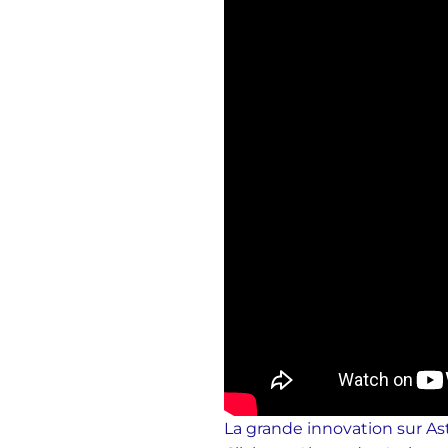
La grande innovation sur Ast